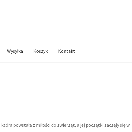
Wysyłka
Koszyk
Kontakt
tóra powstała z miłości do zwierząt, a jej początki zaczęły się w