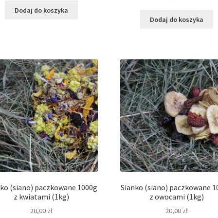
Dodaj do koszyka
Dodaj do koszyka
nko (siano) paczkowane 1000g
Sianko (siano) paczkowane 1
z kwiatami (1kg)
z owocami (1kg)
20,00
zł
20,00
zł