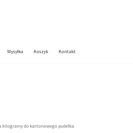
Wysyłka
Koszyk
Kontakt
na kilogramy do kartonowego pudełka.