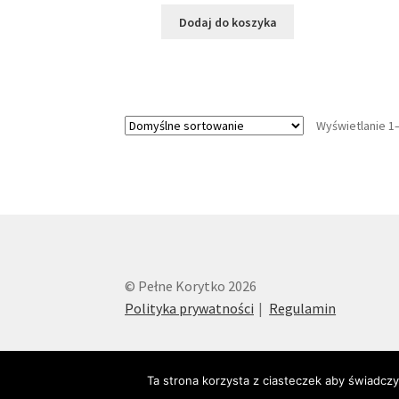
Dodaj do koszyka
Wyświetlanie 1
© Pełne Korytko 2026
Polityka prywatności
Regulamin
Ta strona korzysta z ciasteczek aby świadczy