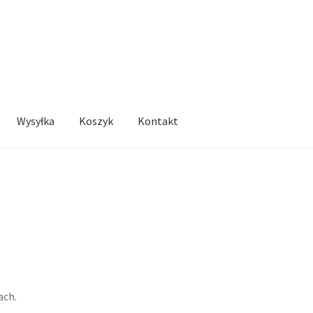
Wysyłka
Koszyk
Kontakt
ach.