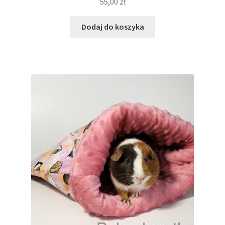
55,00
zł
Dodaj do koszyka